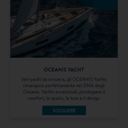
OCEANIS YACHT
Veri yacht da crociera, gli OCEANIS Yachts
rimangono perfettamente nel DNA degli
Oceanis. Yachts eccezionali, privilegiano il
comfort, lo spazio, la luce e il design.
SCEGLIERE