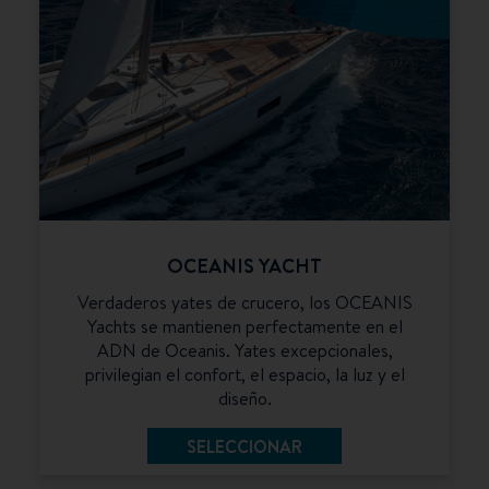
OCEANIS YACHT
Verdaderos yates de crucero, los OCEANIS
Yachts se mantienen perfectamente en el
ADN de Oceanis. Yates excepcionales,
privilegian el confort, el espacio, la luz y el
diseño.
SELECCIONAR