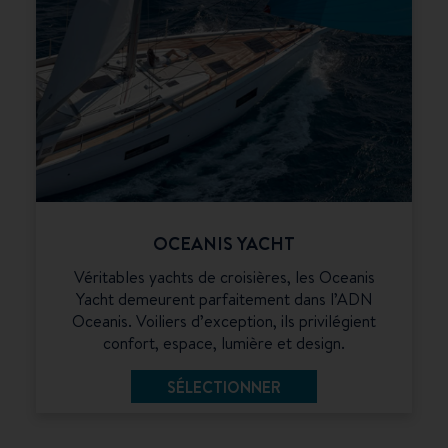
OCEANIS YACHT
Véritables yachts de croisières, les Oceanis
Yacht demeurent parfaitement dans l’ADN
Oceanis. Voiliers d’exception, ils privilégient
confort, espace, lumière et design.
SÉLECTIONNER