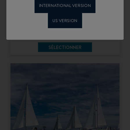
INTERNATIONAL VERSION
US VERSION
MOTOR YACHTS
SÉLECTIONNER