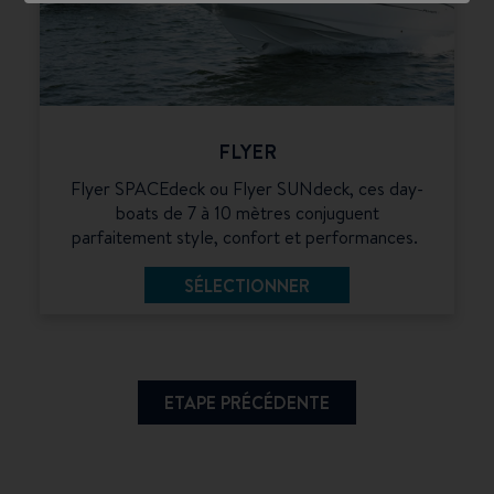
FLYER
Flyer SPACEdeck ou Flyer SUNdeck, ces day-
boats de 7 à 10 mètres conjuguent
parfaitement style, confort et performances.
SÉLECTIONNER
ETAPE PRÉCÉDENTE