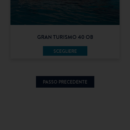
GRAN TURISMO 40 OB
SCEGLIERE
PASSO PRECEDENTE